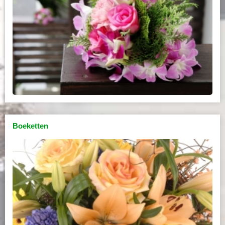
Boeketten