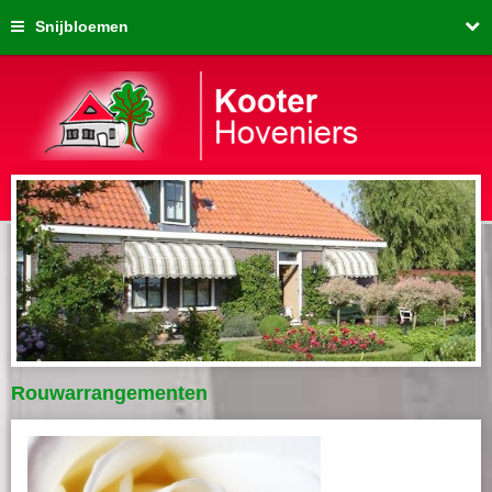
Snijbloemen
Rouwarrangementen