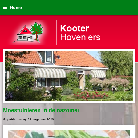
Home
Moestuinieren in de nazomer
Gepubliceerd op
28 augustus 2020