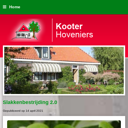
Home
Slakkenbestrijding 2.0
Gepubliceerd op
14 april 2021