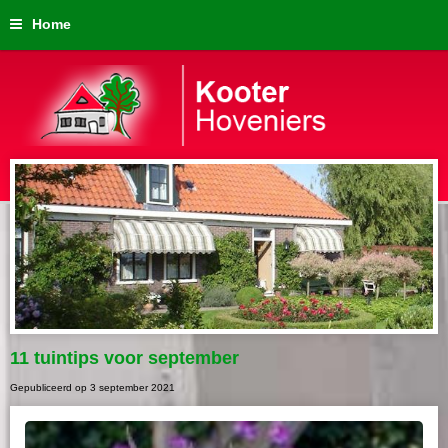
Home
11 tuintips voor september
Gepubliceerd op
3 september 2021