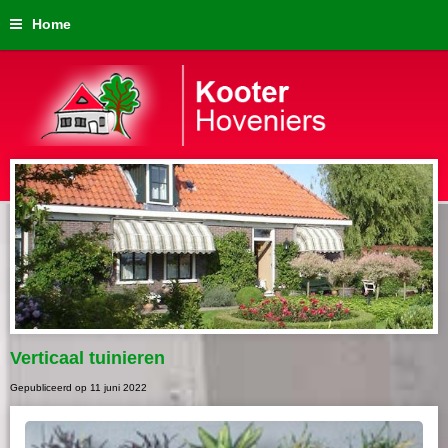
Home
Verticaal tuinieren
Gepubliceerd op
11 juni 2022