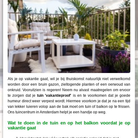
Als je op vakantie gaat, wil je bij thuiskomst natuurlijk niet verwelkomd
worden door een bruin gazon, zieltogende planten of een oerwoud van
onkruid. Vooruitzien is regeren! Neem nu alvast maatregelen om ervoor
te zorgen dat je
tuin 'vakantieproof'
is en te voorkomen dat je goede
humeur direct weer verpest wordt. Hiermee voorkom je dat je na een tijd
van lekker luieren volop aan de bak moet om tuin of balkon op te frissen.
Ons tuincentrum in Amsterdam helpt je een handje op weg.
Wat te doen in de tuin en op het balkon voordat je op
vakantie gaat