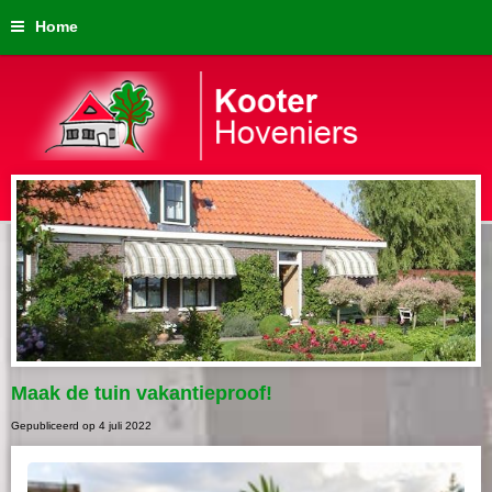
Home
Maak de tuin vakantieproof!
Gepubliceerd op
4 juli 2022