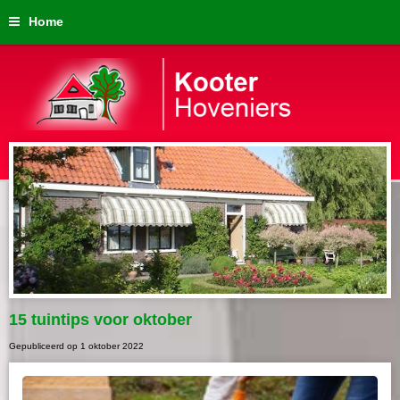
Home
15 tuintips voor oktober
Gepubliceerd op
1 oktober 2022