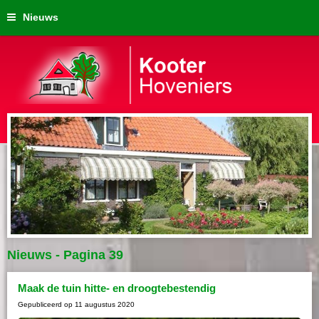
Nieuws
Nieuws - Pagina 39
Maak de tuin hitte- en droogtebestendig
Gepubliceerd op
11 augustus 2020