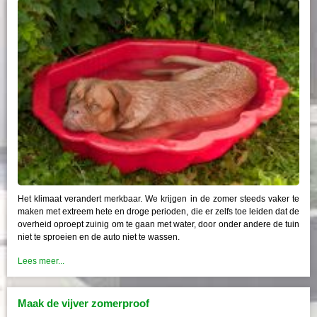
Het klimaat verandert merkbaar. We krijgen in de zomer steeds vaker te
maken met extreem hete en droge perioden, die er zelfs toe leiden dat de
overheid oproept zuinig om te gaan met water, door onder andere de tuin
niet te sproeien en de auto niet te wassen.
Lees meer...
Maak de vijver zomerproof