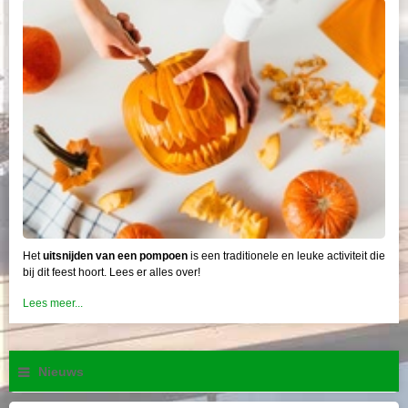
Het
uitsnijden van een pompoen
is een traditionele en leuke activiteit die
bij dit feest hoort. Lees er alles over!
Lees meer...
Nieuws