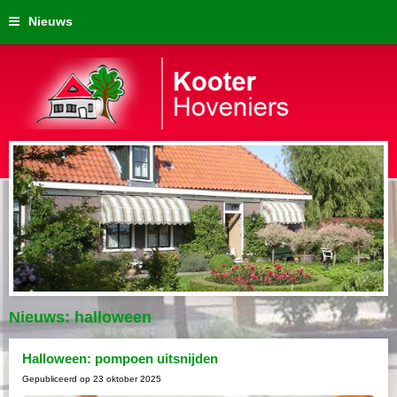
Nieuws
Nieuws: halloween
Halloween: pompoen uitsnijden
Gepubliceerd op
23 oktober 2025