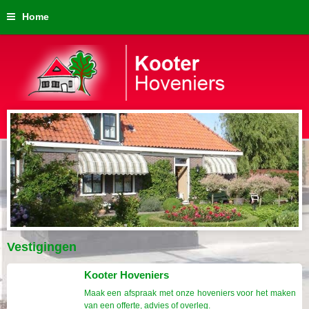
Home
Vestigingen
Kooter Hoveniers
Maak een afspraak met onze hoveniers voor het maken
van een offerte, advies of overleg.