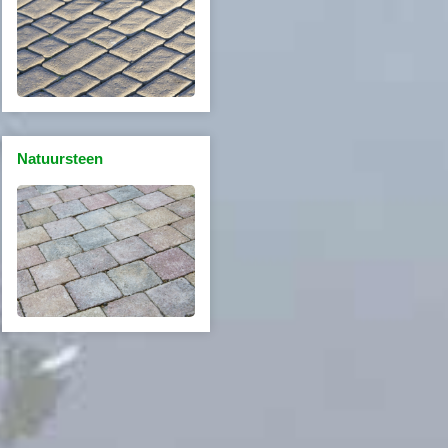
Natuursteen