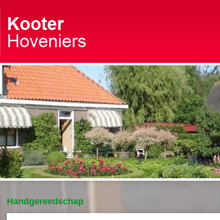
Handgereedschap