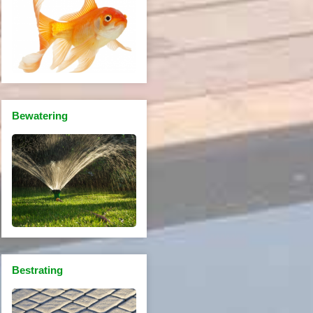
Bewatering
Bestrating